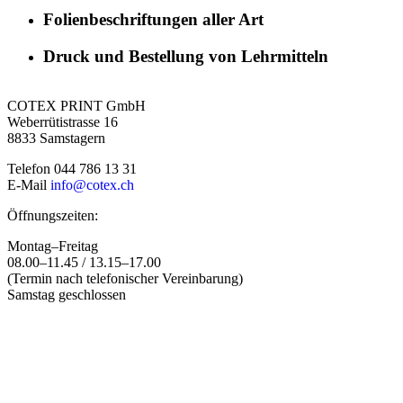
Folienbeschriftungen aller Art
Druck und Bestellung von Lehrmitteln
COTEX PRINT GmbH
Weberrütistrasse 16
8833 Samstagern
Telefon 044 786 13 31
E-Mail
info@cotex.ch
Öffnungszeiten:
Montag–Freitag
08.00–11.45 / 13.15–17.00
(Termin nach telefonischer Vereinbarung)
Samstag geschlossen