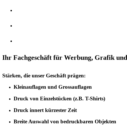
Ihr Fachgeschäft für Werbung, Grafik und 
Stärken, die unser Geschäft prägen:
Kleinauflagen und Grossauflagen
Druck von Einzelstücken (z.B. T-Shirts)
Druck innert kürzester Zeit
Breite Auswahl von bedruckbaren Objekten