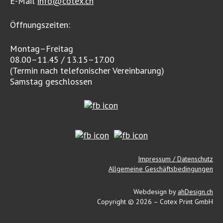
E-Mail
info@cotex.ch
Öffnungszeiten:
Montag–Freitag
08.00–11.45 / 13.15–17.00
(Termin nach telefonischer Vereinbarung)
Samstag geschlossen
Impressum / Datenschutz
Allgemeine Geschäftsbedingungen
Webdesign by
ahDesign.ch
Copyright ©
2026 – Cotex Print GmbH